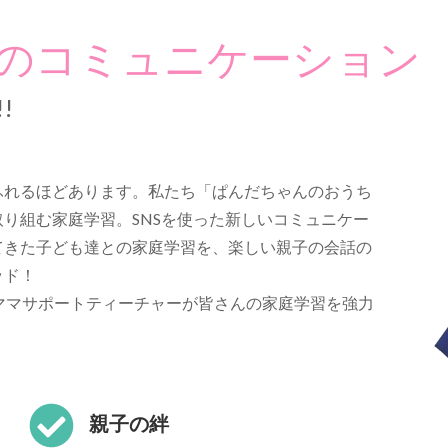
のコミュニケーション
!
ふれるほどあります。私たち「ぱんだちゃんのおうち
り組む家庭学習。SNSを使った新しいコミュニケー
てきた子ども達との家庭学習を、楽しい親子の会話の
ッド！
ママサポートティーチャーが皆さんの家庭学習を強力
親子の絆