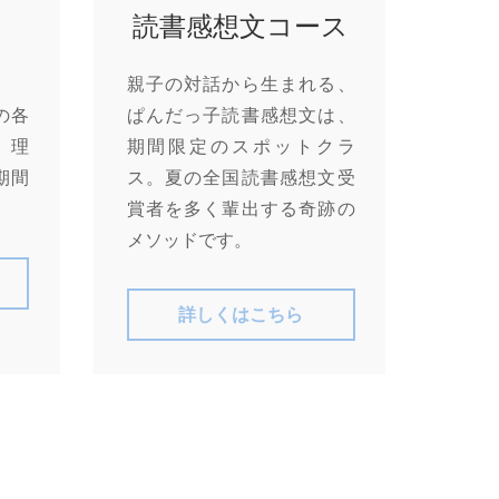
読書感想文コース
親子の対話から生まれる、
の各
ぱんだっ子読書感想文は、
、理
期間限定のスポットクラ
期間
ス。夏の全国読書感想文受
賞者を多く輩出する奇跡の
メソッドです。
詳しくはこちら