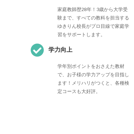
家庭教師歴28年！3歳から大学受
験まで、すべての教科を担当する
ゆきりん校長がプロ目線で家庭学
習をサポートします。
学力向上
学年別ポイントをおさえた教材
で、お子様の学力アップを目指し
ます！メリハリがつくと、各種検
定コースも大好評。