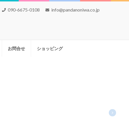
090-6675-0108
info@pandanoniwa.co.jp
お問合せ
ショッピング