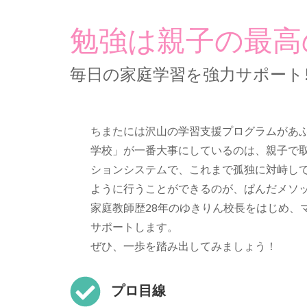
勉強は親子の最高
毎日の家庭学習を強力サポート!
ちまたには沢山の学習支援プログラムがあ
学校」が一番大事にしているのは、親子で取
ションシステムで、これまで孤独に対峙し
ように行うことができるのが、ぱんだメソ
家庭教師歴28年のゆきりん校長をはじめ、
サポートします。
ぜひ、一歩を踏み出してみましょう！
プロ目線