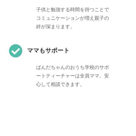
子供と勉強する時間を持つことで
コミュニケーションが増え親子の
絆が深まります。
ママもサポート
ぱんだちゃんのおうち学校のサポ
ートティーチャーは全員ママ。安
心して相談できます。